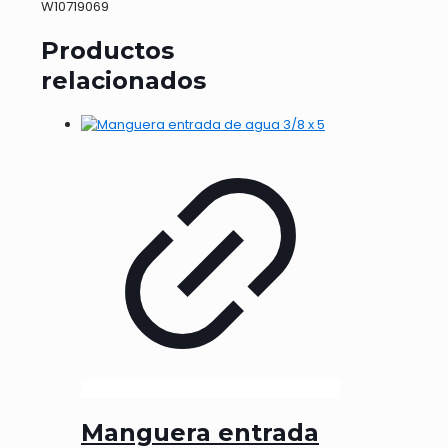
W10719069
Productos
relacionados
Manguera entrada