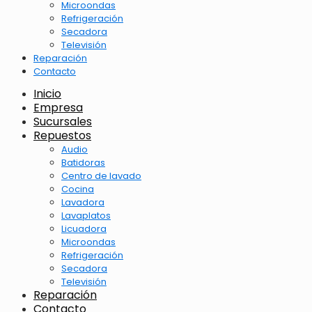
Microondas
Refrigeración
Secadora
Televisión
Reparación
Contacto
Inicio
Empresa
Sucursales
Repuestos
Audio
Batidoras
Centro de lavado
Cocina
Lavadora
Lavaplatos
Licuadora
Microondas
Refrigeración
Secadora
Televisión
Reparación
Contacto