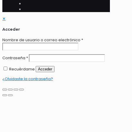
✕
Acceder
Nombre de usuario o correo electrónico
*
Contraseña
*
Recuérdame
Acceder
¿Olvidaste la contraseña?