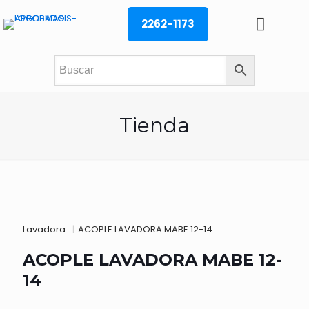
2262-1173
Tienda
Lavadora
|
ACOPLE LAVADORA MABE 12-14
ACOPLE LAVADORA MABE 12-
14