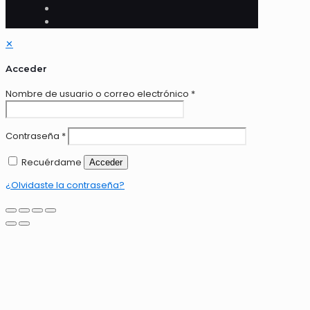
✕
Acceder
Nombre de usuario o correo electrónico
*
Contraseña
*
Recuérdame
Acceder
¿Olvidaste la contraseña?