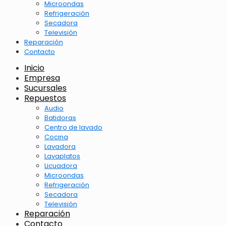
Microondas
Refrigeración
Secadora
Televisión
Reparación
Contacto
Inicio
Empresa
Sucursales
Repuestos
Audio
Batidoras
Centro de lavado
Cocina
Lavadora
Lavaplatos
Licuadora
Microondas
Refrigeración
Secadora
Televisión
Reparación
Contacto