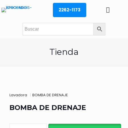
2262-1173
Tienda
Lavadora
|
BOMBA DE DRENAJE
BOMBA DE DRENAJE
BOMBA