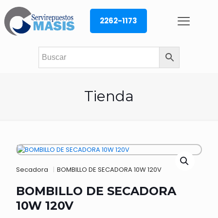
2262-1173
Tienda
Secadora
|
BOMBILLO DE SECADORA 10W 120V
BOMBILLO DE SECADORA
10W 120V