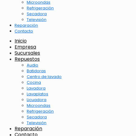
Microondas
Refrigeración
Secadora
Televisión
Reparación
Contacto
Inicio
Empresa
Sucursales
Repuestos
Audio
Batidoras
Centro de lavado
Cocina
Lavadora
Lavaplatos
Licuadora
Microondas
Refrigeración
Secadora
Televisión
Reparación
Contacto