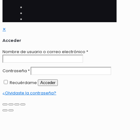
✕
Acceder
Nombre de usuario o correo electrónico
*
Contraseña
*
Recuérdame
Acceder
¿Olvidaste la contraseña?