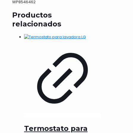
WP8546462
Productos
relacionados
Termostato para