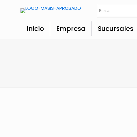
Inicio
Empresa
Sucursales