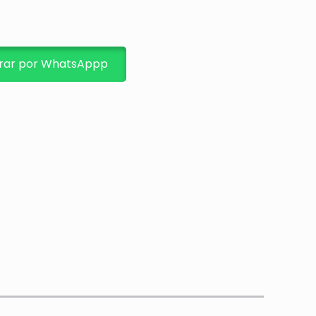
ar por WhatsAppp