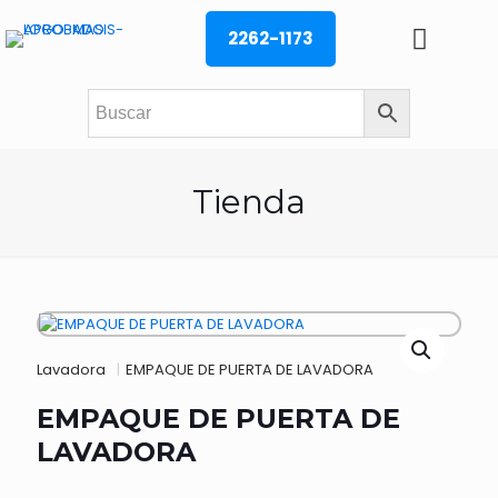
2262-1173
Tienda
Lavadora
|
EMPAQUE DE PUERTA DE LAVADORA
EMPAQUE DE PUERTA DE
LAVADORA