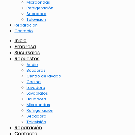
Microondas
Refrigeración
Secadora
Televisión
Reparación
Contacto
Inicio
Empresa
Sucursales
Repuestos
Audio
Batidoras
Centro de lavado
Cocina
Lavadora
Lavaplatos
Licuadora
Microondas
Refrigeración
Secadora
Televisión
Reparación
Contacto