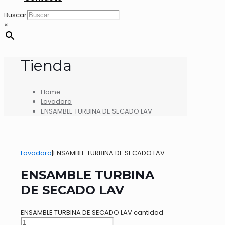
Buscar
×
Tienda
Home
Lavadora
ENSAMBLE TURBINA DE SECADO LAV
Lavadora
|
ENSAMBLE TURBINA DE SECADO LAV
ENSAMBLE TURBINA
DE SECADO LAV
ENSAMBLE TURBINA DE SECADO LAV cantidad