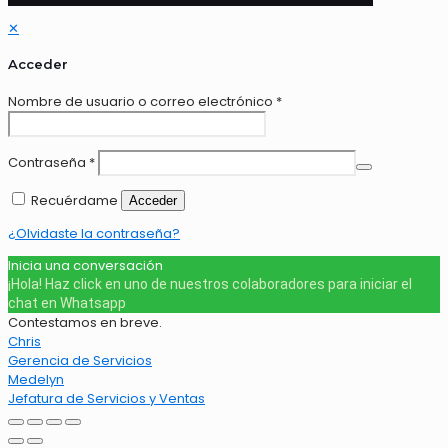
✕
Acceder
Nombre de usuario o correo electrónico
*
Contraseña
*
Recuérdame
Acceder
¿Olvidaste la contraseña?
Inicia una conversación
¡Hola! Haz click en uno de nuestros colaboradores para iniciar el
chat en Whatsapp
Contestamos en breve.
Chris
Gerencia de Servicios
Medelyn
Jefatura de Servicios y Ventas