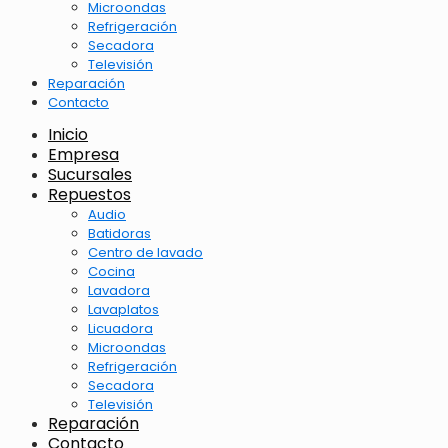
Microondas
Refrigeración
Secadora
Televisión
Reparación
Contacto
Inicio
Empresa
Sucursales
Repuestos
Audio
Batidoras
Centro de lavado
Cocina
Lavadora
Lavaplatos
Licuadora
Microondas
Refrigeración
Secadora
Televisión
Reparación
Contacto