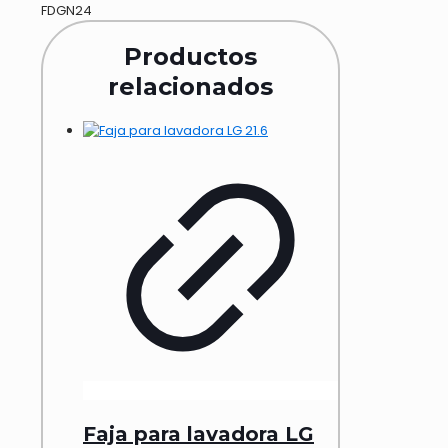
FDGN24
Productos
relacionados
Faja para lavadora LG