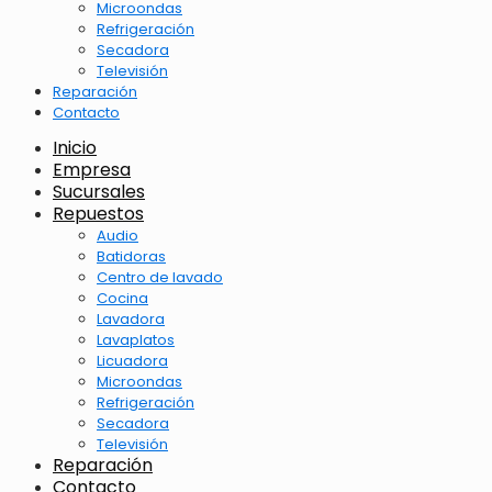
Microondas
Refrigeración
Secadora
Televisión
Reparación
Contacto
Inicio
Empresa
Sucursales
Repuestos
Audio
Batidoras
Centro de lavado
Cocina
Lavadora
Lavaplatos
Licuadora
Microondas
Refrigeración
Secadora
Televisión
Reparación
Contacto