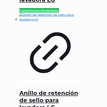
Comprar por WhatsAppp
Anillo de retención
de sello para