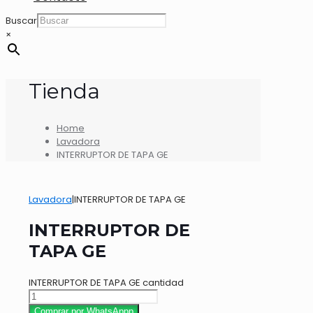
Buscar
×
Tienda
Home
Lavadora
INTERRUPTOR DE TAPA GE
Lavadora
|
INTERRUPTOR DE TAPA GE
INTERRUPTOR DE
TAPA GE
INTERRUPTOR DE TAPA GE cantidad
Comprar por WhatsAppp