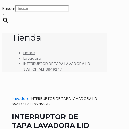
Buscar
×
Tienda
Home
Lavadora
INTERRUPTOR DE TAPA LAVADORA LID
SWITCH ALT 3949247
Lavadora
|
INTERRUPTOR DE TAPA LAVADORA LID
SWITCH ALT 3949247
INTERRUPTOR DE
TAPA LAVADORA LID