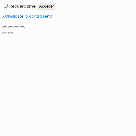
Recuérdame
Acceder
¿Olvidaste la contraseña?