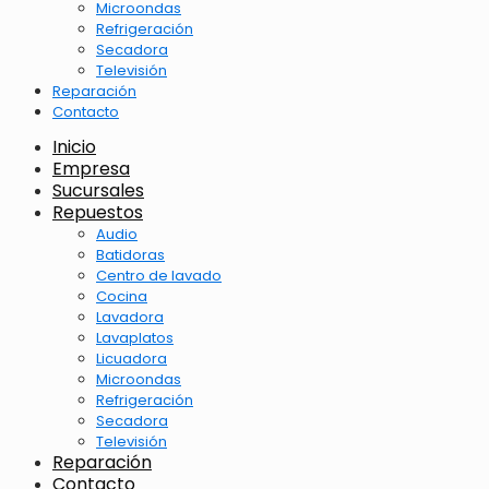
Microondas
Refrigeración
Secadora
Televisión
Reparación
Contacto
Inicio
Empresa
Sucursales
Repuestos
Audio
Batidoras
Centro de lavado
Cocina
Lavadora
Lavaplatos
Licuadora
Microondas
Refrigeración
Secadora
Televisión
Reparación
Contacto