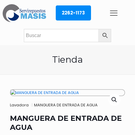
2262-1173
Tienda
Lavadora
|
MANGUERA DE ENTRADA DE AGUA
MANGUERA DE ENTRADA DE
AGUA