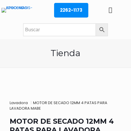
2262-1173
Tienda
Lavadora
|
MOTOR DE SECADO 12MM 4 PATAS PARA
LAVADORA MABE
MOTOR DE SECADO 12MM 4
PATAS PARA LAVADORA