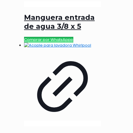
Manguera entrada
de agua 3/8 x 5
Comprar por WhatsAppp