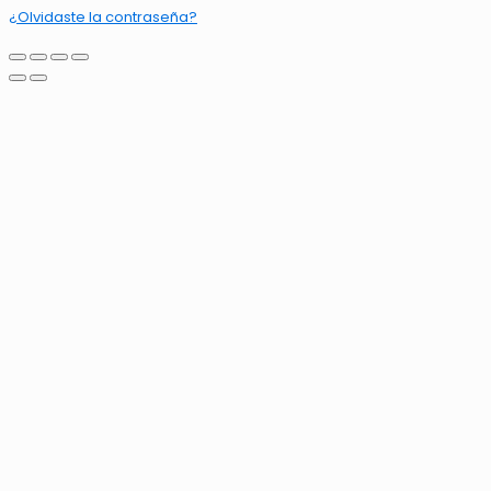
¿Olvidaste la contraseña?