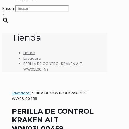
Buscar
×
Tienda
Home
Lavadora
PERILLA DE CONTROL KRAKEN ALT
WW03L00459
Lavadora
|
PERILLA DE CONTROL KRAKEN ALT
WW03L00459
PERILLA DE CONTROL
KRAKEN ALT
WW03L00459