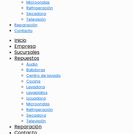
Microondas
Refrigeración
Secadora
Televisión
Reparación
Contacto
Inicio
Empresa
Sucursales
Repuestos
Audio
Batidoras
Centro de lavado
Cocina
Lavadora
Lavaplatos
Licuadora
Microondas
Refrigeración
Secadora
Televisión
Reparación
Contacto