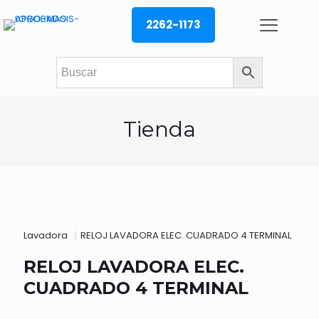
2262-1173
Tienda
Lavadora
|
RELOJ LAVADORA ELEC. CUADRADO 4 TERMINAL
RELOJ LAVADORA ELEC.
CUADRADO 4 TERMINAL