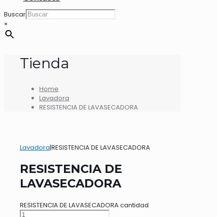
Buscar
×
Tienda
Home
Lavadora
RESISTENCIA DE LAVASECADORA
Lavadora
|
RESISTENCIA DE LAVASECADORA
RESISTENCIA DE
LAVASECADORA
RESISTENCIA DE LAVASECADORA cantidad