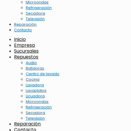
Microondas
Refrigeración
Secadora
Televisión
Reparación
Contacto
Inicio
Empresa
Sucursales
Repuestos
Audio
Batidoras
Centro de lavado
Cocina
Lavadora
Lavaplatos
Licuadora
Microondas
Refrigeración
Secadora
Televisión
Reparación
Contacto