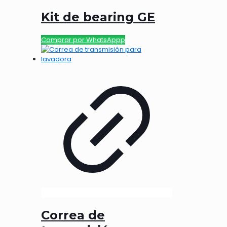
Kit de bearing GE
Comprar por WhatsAppp
Correa de