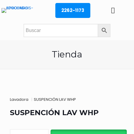
2262-1173
Tienda
Lavadora
|
SUSPENCIÓN LAV WHP
SUSPENCIÓN LAV WHP
SUSPENCIÓN