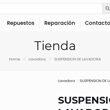
Repuestos
Reparación
Contact
Tienda
Home
Lavadora
SUSPENSION DE LAVADORA
Lavadora
|
SUSPENSION DE 
SUSPENSI