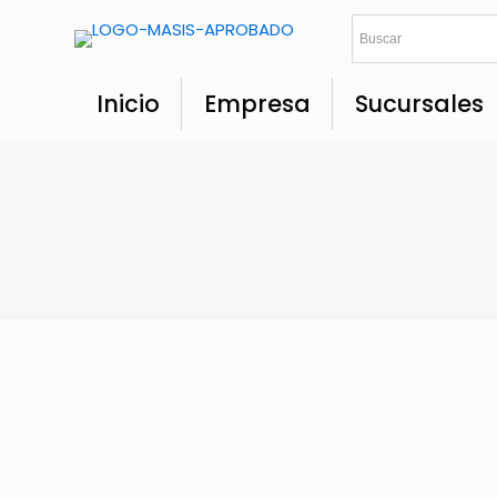
Inicio
Empresa
Sucursales