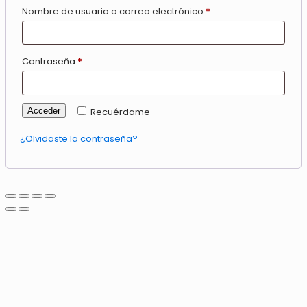
Nombre de usuario o correo electrónico
*
Contraseña
*
Acceder
Recuérdame
¿Olvidaste la contraseña?