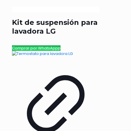
Kit de suspensión para
lavadora LG
Comprar por WhatsAppp