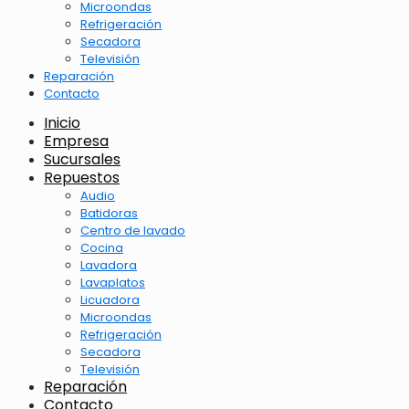
Microondas
Refrigeración
Secadora
Televisión
Reparación
Contacto
Inicio
Empresa
Sucursales
Repuestos
Audio
Batidoras
Centro de lavado
Cocina
Lavadora
Lavaplatos
Licuadora
Microondas
Refrigeración
Secadora
Televisión
Reparación
Contacto