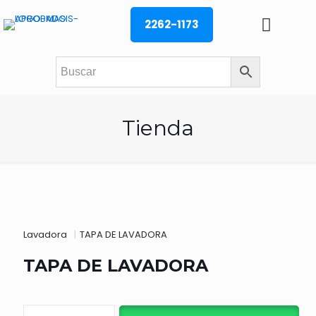
2262-1173
Tienda
Lavadora
|
TAPA DE LAVADORA
TAPA DE LAVADORA
TAPA