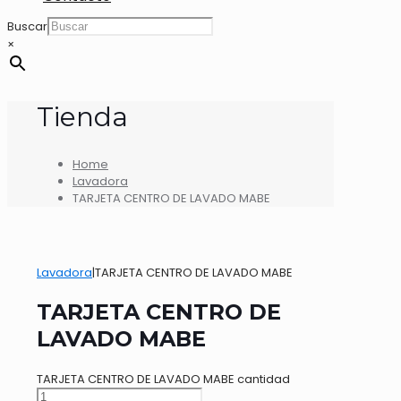
Buscar
×
Tienda
Home
Lavadora
TARJETA CENTRO DE LAVADO MABE
Lavadora
|
TARJETA CENTRO DE LAVADO MABE
TARJETA CENTRO DE
LAVADO MABE
TARJETA CENTRO DE LAVADO MABE cantidad