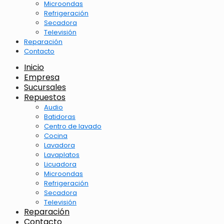
Microondas
Refrigeración
Secadora
Televisión
Reparación
Contacto
Inicio
Empresa
Sucursales
Repuestos
Audio
Batidoras
Centro de lavado
Cocina
Lavadora
Lavaplatos
Licuadora
Microondas
Refrigeración
Secadora
Televisión
Reparación
Contacto