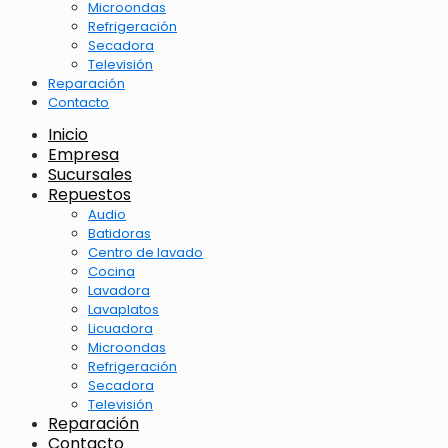
Microondas
Refrigeración
Secadora
Televisión
Reparación
Contacto
Inicio
Empresa
Sucursales
Repuestos
Audio
Batidoras
Centro de lavado
Cocina
Lavadora
Lavaplatos
Licuadora
Microondas
Refrigeración
Secadora
Televisión
Reparación
Contacto