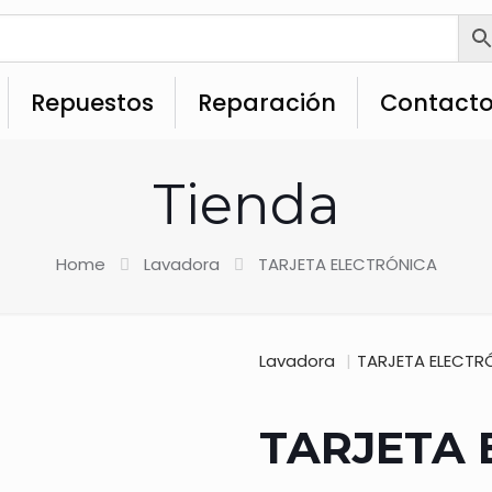
Repuestos
Reparación
Contact
Tienda
Home
Lavadora
TARJETA ELECTRÓNICA
Lavadora
|
TARJETA ELECTR
TARJETA 