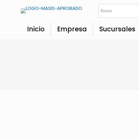
Inicio
Empresa
Sucursales