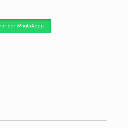
ar por WhatsAppp