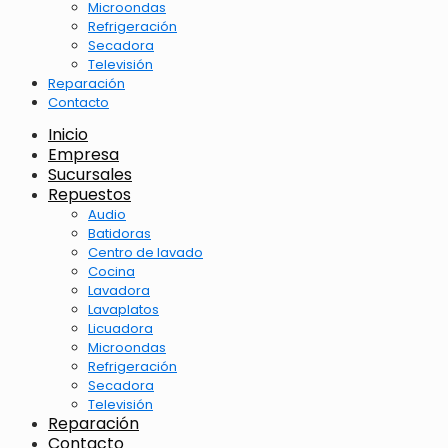
Microondas
Refrigeración
Secadora
Televisión
Reparación
Contacto
Inicio
Empresa
Sucursales
Repuestos
Audio
Batidoras
Centro de lavado
Cocina
Lavadora
Lavaplatos
Licuadora
Microondas
Refrigeración
Secadora
Televisión
Reparación
Contacto