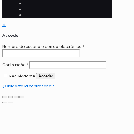
✕
Acceder
Nombre de usuario o correo electrónico
*
Contraseña
*
Recuérdame
Acceder
¿Olvidaste la contraseña?