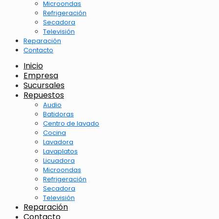
Microondas
Refrigeración
Secadora
Televisión
Reparación
Contacto
Inicio
Empresa
Sucursales
Repuestos
Audio
Batidoras
Centro de lavado
Cocina
Lavadora
Lavaplatos
Licuadora
Microondas
Refrigeración
Secadora
Televisión
Reparación
Contacto