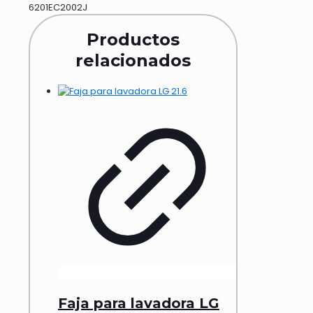
6201EC2002J
Productos
relacionados
Faja para lavadora LG