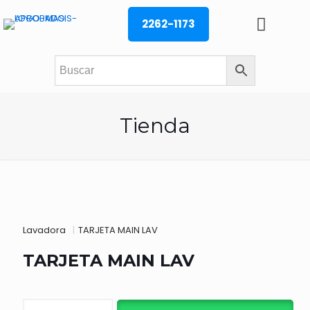
2262-1173
Tienda
Lavadora
|
TARJETA MAIN LAV
TARJETA MAIN LAV
TARJETA