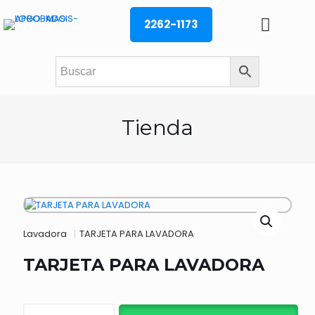
2262-1173
Tienda
Lavadora
|
TARJETA PARA LAVADORA
TARJETA PARA LAVADORA
TARJETA