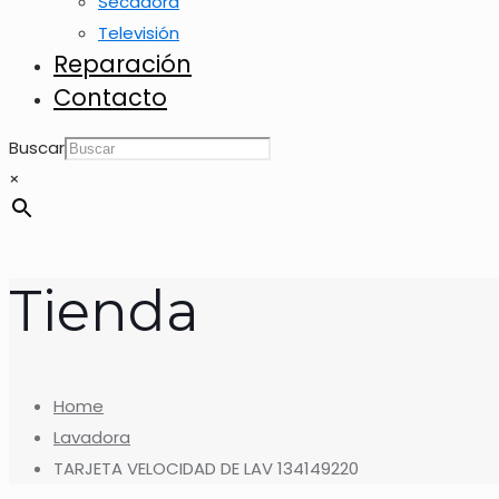
Secadora
Televisión
Reparación
Contacto
Buscar
×
Tienda
Home
Lavadora
TARJETA VELOCIDAD DE LAV 134149220