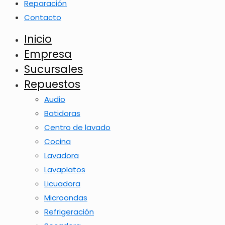
Reparación
Contacto
Inicio
Empresa
Sucursales
Repuestos
Audio
Batidoras
Centro de lavado
Cocina
Lavadora
Lavaplatos
Licuadora
Microondas
Refrigeración