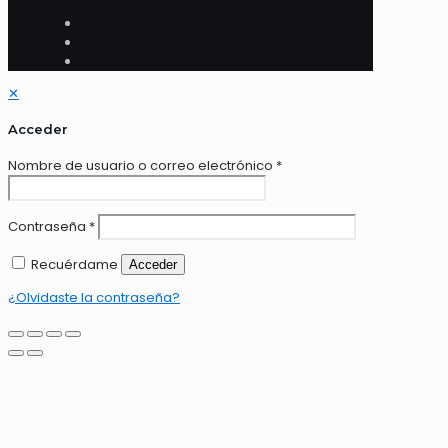
✕
Acceder
Nombre de usuario o correo electrónico
*
Contraseña
*
Recuérdame
Acceder
¿Olvidaste la contraseña?