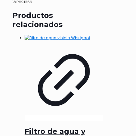
WP691366
Productos
relacionados
Filtro de agua y