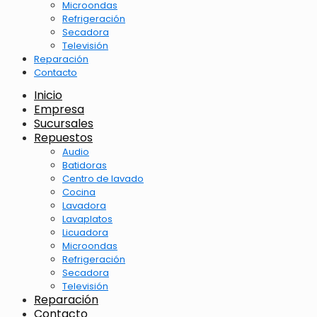
Microondas
Refrigeración
Secadora
Televisión
Reparación
Contacto
Inicio
Empresa
Sucursales
Repuestos
Audio
Batidoras
Centro de lavado
Cocina
Lavadora
Lavaplatos
Licuadora
Microondas
Refrigeración
Secadora
Televisión
Reparación
Contacto