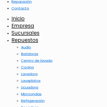
Reparación
Contacto
Inicio
Empresa
Sucursales
Repuestos
Audio
Batidoras
Centro de lavado
Cocina
Lavadora
Lavaplatos
Licuadora
Microondas
Refrigeración