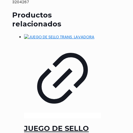
3204267
Productos
relacionados
JUEGO DE SELLO