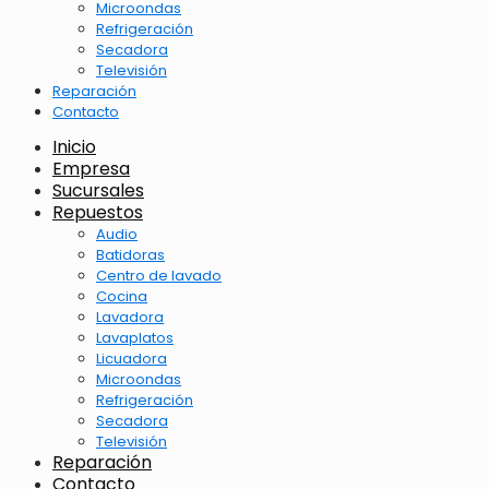
Microondas
Refrigeración
Secadora
Televisión
Reparación
Contacto
Inicio
Empresa
Sucursales
Repuestos
Audio
Batidoras
Centro de lavado
Cocina
Lavadora
Lavaplatos
Licuadora
Microondas
Refrigeración
Secadora
Televisión
Reparación
Contacto