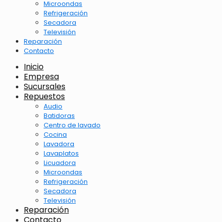
Microondas
Refrigeración
Secadora
Televisión
Reparación
Contacto
Inicio
Empresa
Sucursales
Repuestos
Audio
Batidoras
Centro de lavado
Cocina
Lavadora
Lavaplatos
Licuadora
Microondas
Refrigeración
Secadora
Televisión
Reparación
Contacto