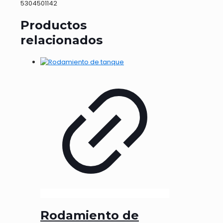
5304501142
Productos
relacionados
Rodamiento de