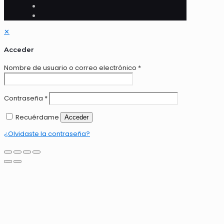
✕
Acceder
Nombre de usuario o correo electrónico
*
Contraseña
*
Recuérdame
Acceder
¿Olvidaste la contraseña?