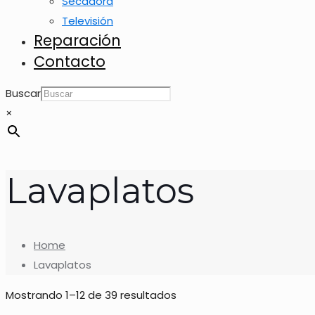
Secadora
Televisión
Reparación
Contacto
Buscar
×
Lavaplatos
Home
Lavaplatos
Mostrando 1–12 de 39 resultados