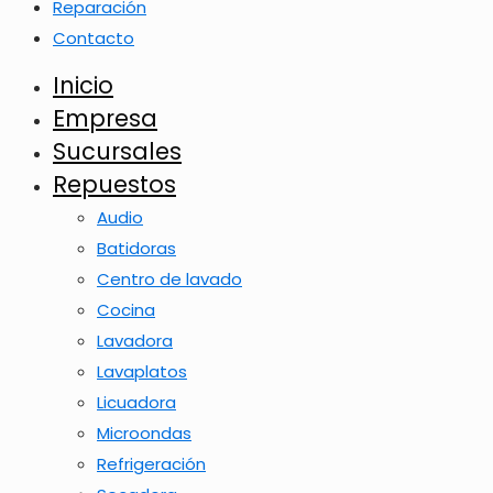
Reparación
Contacto
Inicio
Empresa
Sucursales
Repuestos
Audio
Batidoras
Centro de lavado
Cocina
Lavadora
Lavaplatos
Licuadora
Microondas
Refrigeración