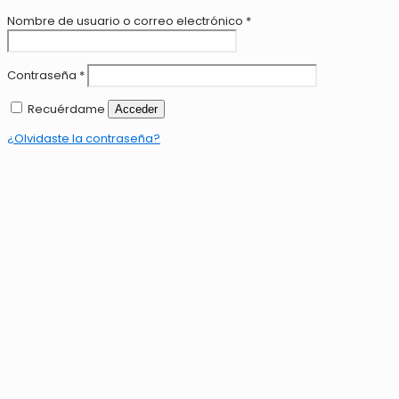
Nombre de usuario o correo electrónico
*
Contraseña
*
Recuérdame
Acceder
¿Olvidaste la contraseña?