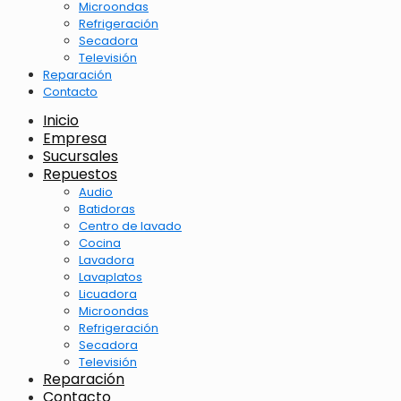
Microondas
Refrigeración
Secadora
Televisión
Reparación
Contacto
Inicio
Empresa
Sucursales
Repuestos
Audio
Batidoras
Centro de lavado
Cocina
Lavadora
Lavaplatos
Licuadora
Microondas
Refrigeración
Secadora
Televisión
Reparación
Contacto