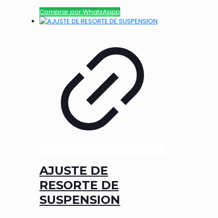
Comprar por WhatsAppp
AJUSTE DE
RESORTE DE
SUSPENSION