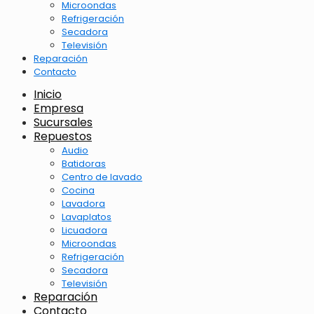
Microondas
Refrigeración
Secadora
Televisión
Reparación
Contacto
Inicio
Empresa
Sucursales
Repuestos
Audio
Batidoras
Centro de lavado
Cocina
Lavadora
Lavaplatos
Licuadora
Microondas
Refrigeración
Secadora
Televisión
Reparación
Contacto