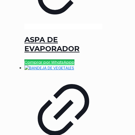
ASPA DE
EVAPORADOR
Comprar por WhatsAppp