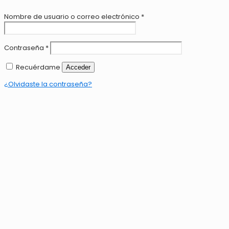
Nombre de usuario o correo electrónico
*
Contraseña
*
Recuérdame
Acceder
¿Olvidaste la contraseña?