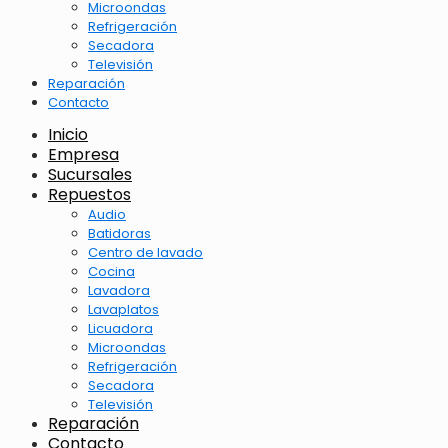
Microondas
Refrigeración
Secadora
Televisión
Reparación
Contacto
Inicio
Empresa
Sucursales
Repuestos
Audio
Batidoras
Centro de lavado
Cocina
Lavadora
Lavaplatos
Licuadora
Microondas
Refrigeración
Secadora
Televisión
Reparación
Contacto