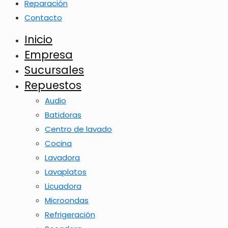
Reparación
Contacto
Inicio
Empresa
Sucursales
Repuestos
Audio
Batidoras
Centro de lavado
Cocina
Lavadora
Lavaplatos
Licuadora
Microondas
Refrigeración