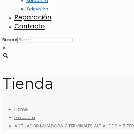
Secadora
Televisión
Reparación
Contacto
Buscar
×
Tienda
Home
Lavadora
ACTUADOR LAVADORA 7 TERMINALES ALT AL DE 3 Y 6 TE