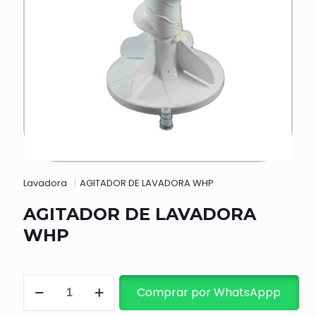
Lavadora
|
AGITADOR DE LAVADORA WHP
AGITADOR DE LAVADORA
WHP
AGITADOR
Comprar por WhatsAppp
DE
LAVADORA