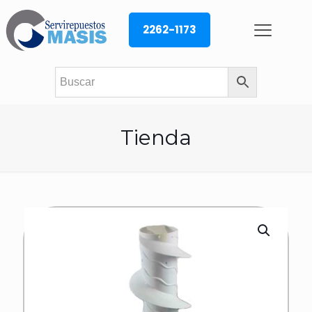
2262-1173
Tienda