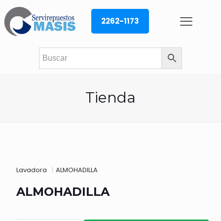
2262-1173
Tienda
Lavadora
|
ALMOHADILLA
ALMOHADILLA