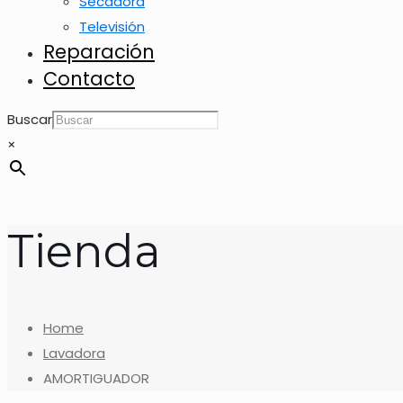
Secadora
Televisión
Reparación
Contacto
Buscar
×
Tienda
Home
Lavadora
AMORTIGUADOR