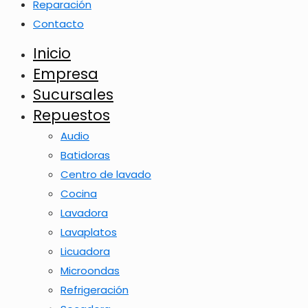
Reparación
Contacto
Inicio
Empresa
Sucursales
Repuestos
Audio
Batidoras
Centro de lavado
Cocina
Lavadora
Lavaplatos
Licuadora
Microondas
Refrigeración