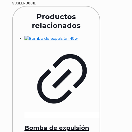
383EER3001E
Productos
relacionados
Bomba de expulsión