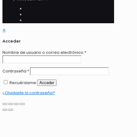
✕
Acceder
Nombre de usuario o correo electrónico
*
Contraseña
*
Recuérdame
Acceder
¿Olvidaste la contraseña?