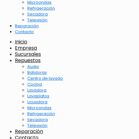
Microondas
Refrigeración
Secadora
Televisión
Reparación
Contacto
Inicio
Empresa
Sucursales
Repuestos
Audio
Batidoras
Centro de lavado
Cocina
Lavadora
Lavaplatos
Licuadora
Microondas
Refrigeración
Secadora
Televisión
Reparación
Contacto