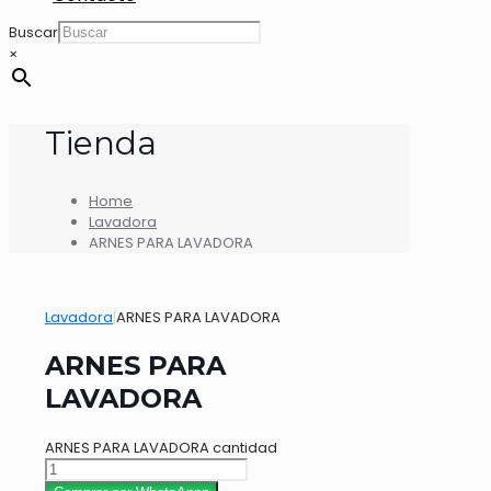
Buscar
×
Tienda
Home
Lavadora
ARNES PARA LAVADORA
Lavadora
|
ARNES PARA LAVADORA
ARNES PARA
LAVADORA
ARNES PARA LAVADORA cantidad