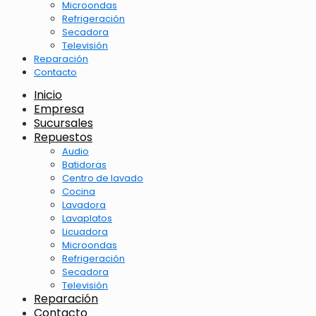
Microondas
Refrigeración
Secadora
Televisión
Reparación
Contacto
Inicio
Empresa
Sucursales
Repuestos
Audio
Batidoras
Centro de lavado
Cocina
Lavadora
Lavaplatos
Licuadora
Microondas
Refrigeración
Secadora
Televisión
Reparación
Contacto