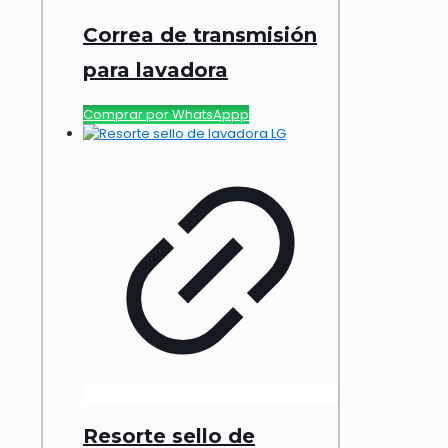
Correa de transmisión
para lavadora
Comprar por WhatsAppp
Resorte sello de