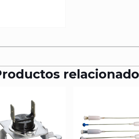
Productos relacionado