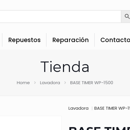
Repuestos
Reparación
Contact
Tienda
Home
Lavadora
BASE TIMER WP-1500
Lavadora
|
BASE TIMER WP-