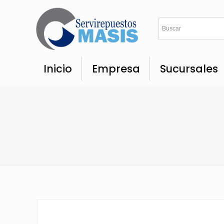
Inicio
Empresa
Sucursales