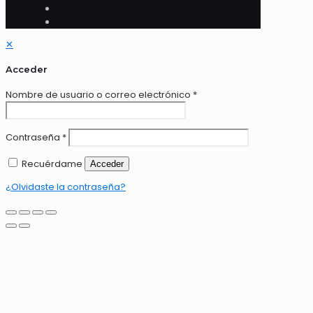
✕
Acceder
Nombre de usuario o correo electrónico
*
Contraseña
*
Recuérdame
Acceder
¿Olvidaste la contraseña?