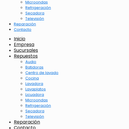
Microondas
Refrigeración
Secadora
Televisión
Reparación
Contacto
Inicio
Empresa
Sucursales
Repuestos
Audio
Batidoras
Centro de lavado
Cocina
Lavadora
Lavaplatos
Licuadora
Microondas
Refrigeración
Secadora
Televisión
Reparación
Contacto