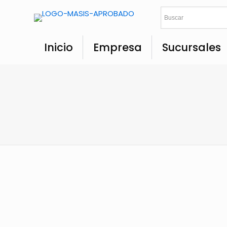
Inicio
Empresa
Sucursales