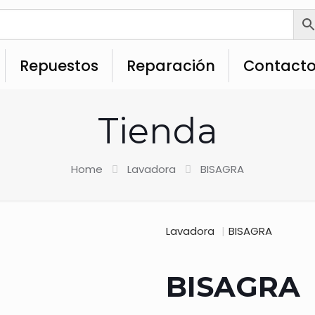
Repuestos
Reparación
Contact
Tienda
Home
Lavadora
BISAGRA
Lavadora
|
BISAGRA
BISAGRA