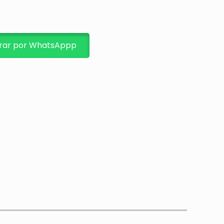
ar por WhatsAppp