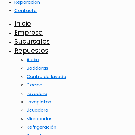
Reparación
Contacto
Inicio
Empresa
Sucursales
Repuestos
Audio
Batidoras
Centro de lavado
Cocina
Lavadora
Lavaplatos
Licuadora
Microondas
Refrigeración