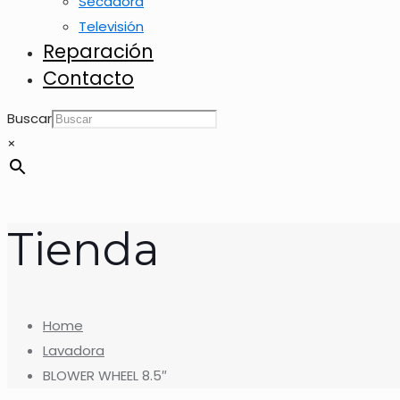
Secadora
Televisión
Reparación
Contacto
Buscar
×
Tienda
Home
Lavadora
BLOWER WHEEL 8.5″