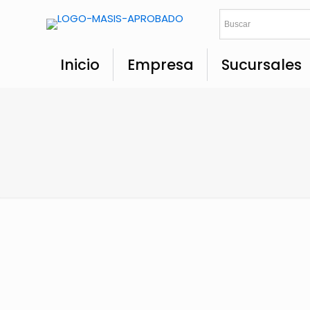
Inicio
Empresa
Sucursales