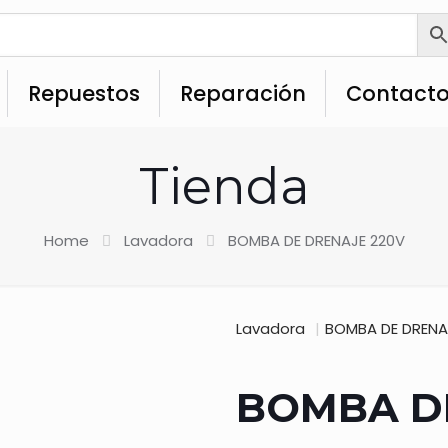
Repuestos
Reparación
Contact
Tienda
Home
Lavadora
BOMBA DE DRENAJE 220V
Lavadora
|
BOMBA DE DRENA
BOMBA D