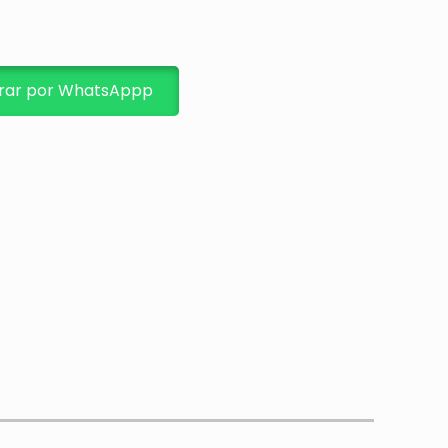
ar por WhatsAppp