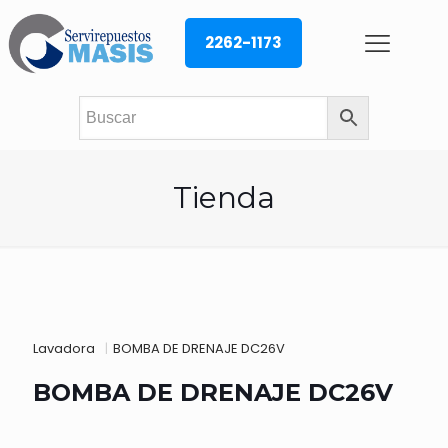
2262-1173
Tienda
Lavadora
|
BOMBA DE DRENAJE DC26V
BOMBA DE DRENAJE DC26V