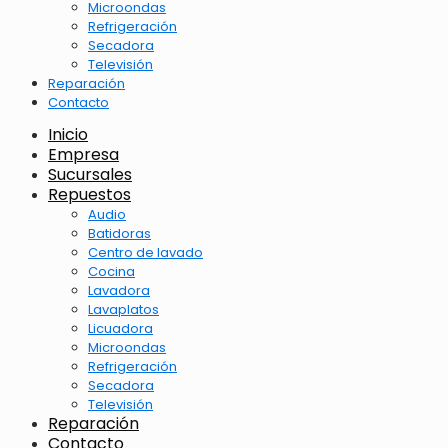
Microondas
Refrigeración
Secadora
Televisión
Reparación
Contacto
Inicio
Empresa
Sucursales
Repuestos
Audio
Batidoras
Centro de lavado
Cocina
Lavadora
Lavaplatos
Licuadora
Microondas
Refrigeración
Secadora
Televisión
Reparación
Contacto