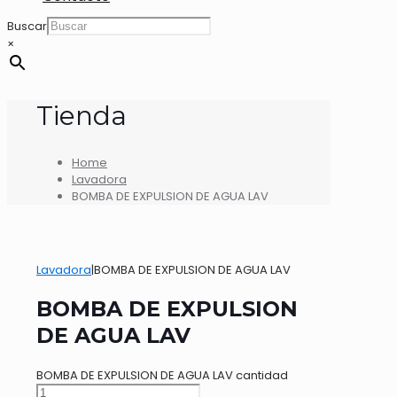
Buscar
×
Tienda
Home
Lavadora
BOMBA DE EXPULSION DE AGUA LAV
Lavadora
|
BOMBA DE EXPULSION DE AGUA LAV
BOMBA DE EXPULSION
DE AGUA LAV
BOMBA DE EXPULSION DE AGUA LAV cantidad